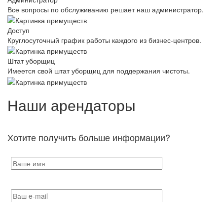
Все вопросы по обслуживанию решает наш администратор.
Доступ
Круглосуточный график работы каждого из бизнес-центров.
Штат уборщиц
Имеется свой штат уборщиц для поддержания чистоты.
Наши арендаторы
Хотите получить больше информации?