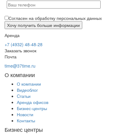
Согласен на обработку персональных данных
Аренда
+7 (4932) 48-48-28
Заказать звонок
Почта
time@37time.ru
О компании
О компании
Видеоблог
Cтатьи
Аренда офисов
Бизнес-центры
Новости
Контакты
Бизнес центры