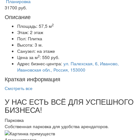
Планировка
31700 руб.
Описание
2
Площадь:
57,5 м
Этаж:
2 этаж
Пол:
Плитка
Высота:
3 м.
Санузел:
на этаже
2
Цена за м
:
550 руб.
Адрес бизнес-центра:
ул. Палехская, 6, Иваново,
Ивановская обл., Россия, 153000
Краткая информация
Смотреть все
У НАС ЕСТЬ ВСЁ ДЛЯ УСПЕШНОГО
БИЗНЕСА!
Парковка
Собственная парковка для удобства арендаторов.
Администратор