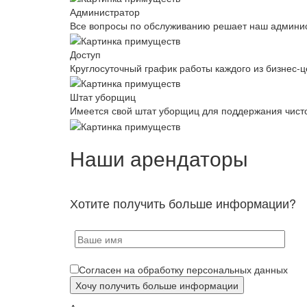
Администратор
Все вопросы по обслуживанию решает наш админис
Доступ
Круглосуточный график работы каждого из бизнес-ц
Штат уборщиц
Имеется свой штат уборщиц для поддержания чист
Наши арендаторы
Хотите получить больше информации?
Согласен на обработку персональных данных