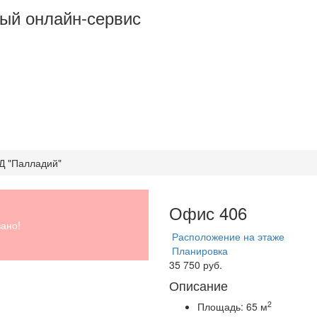
ый онлайн-сервис
ТД "Палладий"
Офис 406
ано!
Расположение на этаже
Планировка
35 750 руб.
Описание
2
Площадь:
65 м