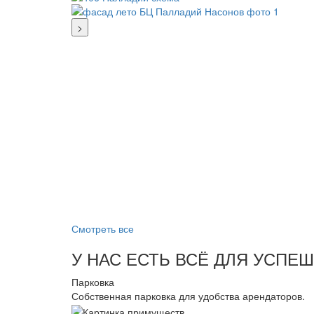
>
Смотреть все
У НАС ЕСТЬ ВСЁ ДЛЯ УСПЕ
Парковка
Собственная парковка для удобства арендаторов.