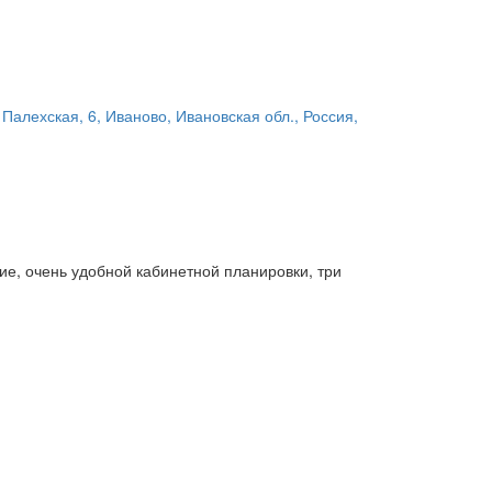
 Палехская, 6, Иваново, Ивановская обл., Россия,
, очень удобной кабинетной планировки, три