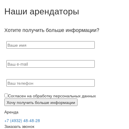
Наши арендаторы
Хотите получить больше информации?
Согласен на обработку персональных данных
Аренда
+7 (4932) 48-48-28
Заказать звонок