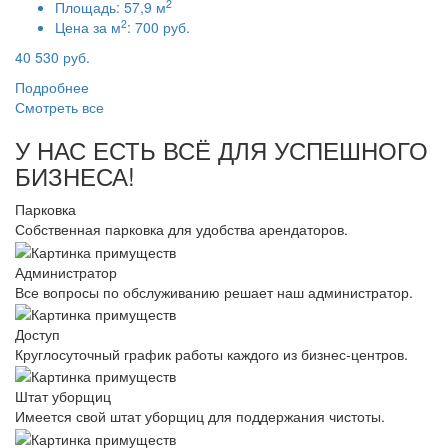
2
Площадь:
57,9 м
2
Цена за м
:
700 руб.
40 530 руб.
Подробнее
Смотреть все
У НАС ЕСТЬ ВСЁ ДЛЯ УСПЕШНОГО
БИЗНЕСА!
Парковка
Собственная парковка для удобства арендаторов.
Администратор
Все вопросы по обслуживанию решает наш администратор.
Доступ
Круглосуточный график работы каждого из бизнес-центров.
Штат уборщиц
Имеется свой штат уборщиц для поддержания чистоты.