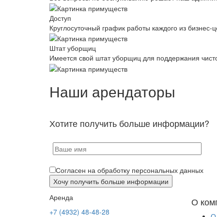
Доступ
Круглосуточный график работы каждого из бизнес-ц
Штат уборщиц
Имеется свой штат уборщиц для поддержания чист
Наши арендаторы
Хотите получить больше информации?
Согласен на обработку персональных данных
Аренда
О ком
+7 (4932) 48-48-28
О