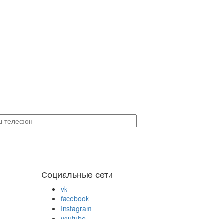
Социальные сети
vk
facebook
Instagram
youtube