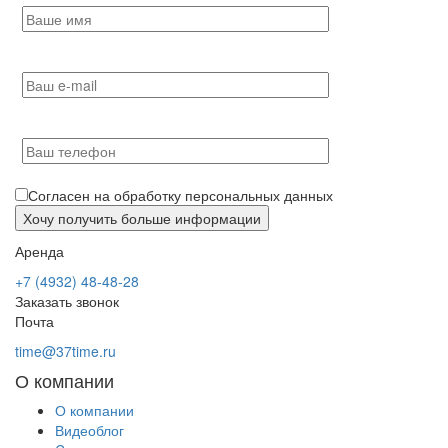
Согласен на обработку персональных данных
Аренда
+7 (4932) 48-48-28
Заказать звонок
Почта
time@37time.ru
О компании
О компании
Видеоблог