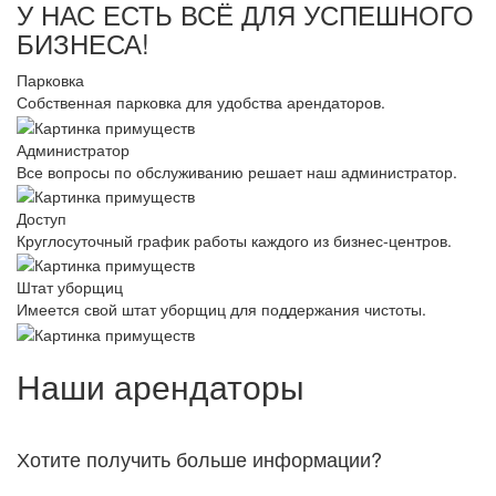
У НАС ЕСТЬ ВСЁ ДЛЯ УСПЕШНОГО
БИЗНЕСА!
Парковка
Собственная парковка для удобства арендаторов.
Администратор
Все вопросы по обслуживанию решает наш администратор.
Доступ
Круглосуточный график работы каждого из бизнес-центров.
Штат уборщиц
Имеется свой штат уборщиц для поддержания чистоты.
Наши арендаторы
Хотите получить больше информации?