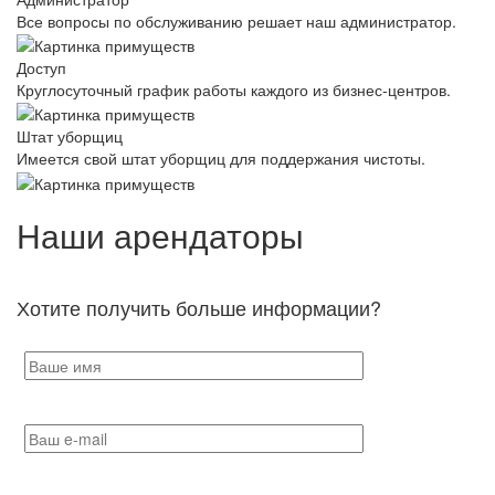
Все вопросы по обслуживанию решает наш администратор.
Доступ
Круглосуточный график работы каждого из бизнес-центров.
Штат уборщиц
Имеется свой штат уборщиц для поддержания чистоты.
Наши арендаторы
Хотите получить больше информации?