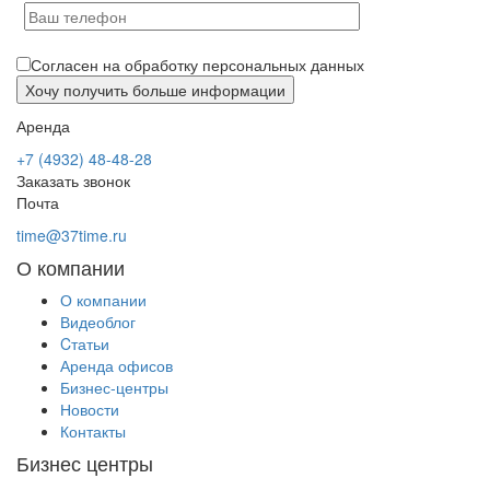
Согласен на обработку персональных данных
Аренда
+7 (4932) 48-48-28
Заказать звонок
Почта
time@37time.ru
О компании
О компании
Видеоблог
Cтатьи
Аренда офисов
Бизнес-центры
Новости
Контакты
Бизнес центры