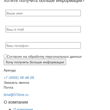
Согласен на обработку персональных данных
Аренда
+7 (4932) 48-48-28
Заказать звонок
Почта
time@37time.ru
О компании
О компании