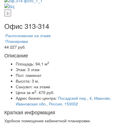
>
Офис 313-314
Расположение на этаже
Планировка
44 227 руб.
Описание
2
Площадь:
94,1 м
Этаж:
3 этаж
Пол:
ламинат
Высота:
3 м.
Санузел:
на этаже
2
Цена за м
:
470 руб.
Адрес бизнес-центра:
Посадский пер., 4, Иваново,
Ивановская обл., Россия, 153002
Краткая информация
Удобное помещение кабинетной планировки.