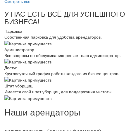
Смотреть все
У НАС ЕСТЬ ВСЁ ДЛЯ УСПЕШНОГО
БИЗНЕСА!
Парковка
Собственная парковка для удобства арендаторов.
Администратор
Все вопросы по обслуживанию решает наш администратор.
Доступ
Круглосуточный график работы каждого из бизнес-центров.
Штат уборщиц
Имеется свой штат уборщиц для поддержания чистоты.
Наши арендаторы
Хотите получить больше информации?