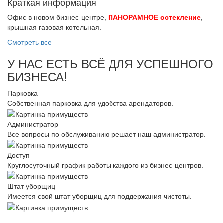
Краткая информация
Офис в новом бизнес-центре,
ПАНОРАМНОЕ остекление
,
крышная газовая котельная.
Смотреть все
У НАС ЕСТЬ ВСЁ ДЛЯ УСПЕШНОГО
БИЗНЕСА!
Парковка
Собственная парковка для удобства арендаторов.
Администратор
Все вопросы по обслуживанию решает наш администратор.
Доступ
Круглосуточный график работы каждого из бизнес-центров.
Штат уборщиц
Имеется свой штат уборщиц для поддержания чистоты.