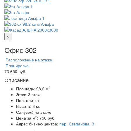
>
Офис 302
Расположение на этаже
Планировка
73 650 руб.
Описание
2
Площадь:
98,2 м
Этаж:
3 этаж
Пол:
плитка
Высота:
3 м.
Санузел:
на этаже
2
Цена за м
:
750 руб.
Адрес бизнес-центра:
пер. Степанова, 3