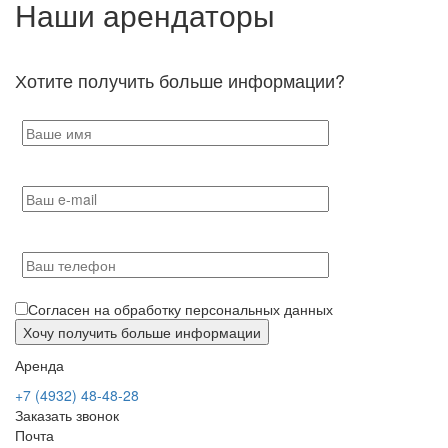
Наши арендаторы
Хотите получить больше информации?
Согласен на обработку персональных данных
Аренда
+7 (4932) 48-48-28
Заказать звонок
Почта