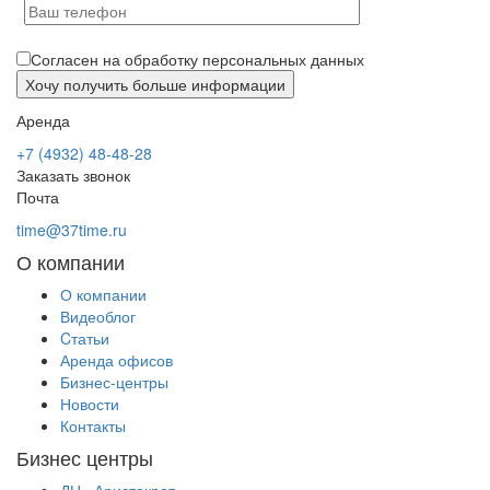
Согласен на обработку персональных данных
Аренда
+7 (4932) 48-48-28
Заказать звонок
Почта
time@37time.ru
О компании
О компании
Видеоблог
Cтатьи
Аренда офисов
Бизнес-центры
Новости
Контакты
Бизнес центры
ДЦ «Аристократ»