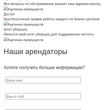
Все вопросы по обслуживанию решает наш администратор.
Доступ
Круглосуточный график работы каждого из бизнес-центров.
Штат уборщиц
Имеется свой штат уборщиц для поддержания чистоты.
Наши арендаторы
Хотите получить больше информации?