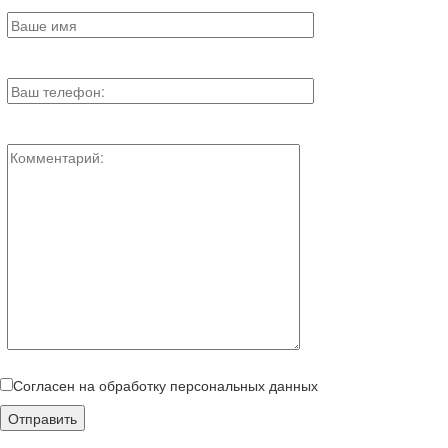
Согласен на обработку персональных данных