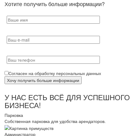
Хотите получить больше информации?
Согласен на обработку персональных данных
У НАС ЕСТЬ ВСЁ ДЛЯ УСПЕШНОГО
БИЗНЕСА!
Парковка
Собственная парковка для удобства арендаторов.
Администратор