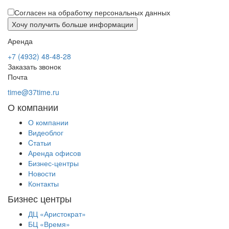
Согласен на обработку персональных данных
Аренда
+7 (4932) 48-48-28
Заказать звонок
Почта
time@37time.ru
О компании
О компании
Видеоблог
Cтатьи
Аренда офисов
Бизнес-центры
Новости
Контакты
Бизнес центры
ДЦ «Аристократ»
БЦ «Время»