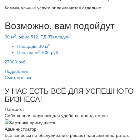
Коммунальные услуги оплачиваются отдельно.
Возможно, вам подойдут
2
30 м
, офис 512, ТД "Палладий"
2
Площадь:
30 м
2
Цена за м
:
900 руб.
27000 руб.
Подробнее
Смотреть все
У НАС ЕСТЬ ВСЁ ДЛЯ УСПЕШНОГО
БИЗНЕСА!
Парковка
Собственная парковка для удобства арендаторов.
Администратор
Все вопросы по обслуживанию решает наш администратор.