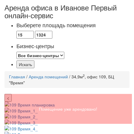
Аренда офиса в Иванове
Первый
онлайн-сервис
Выберете площадь помещения
Бизнес-центры
2
Главная
/
Аренда помещений
/ 34,9м
, офис 109, БЦ
"Время"
<
Помещение уже арендовано!