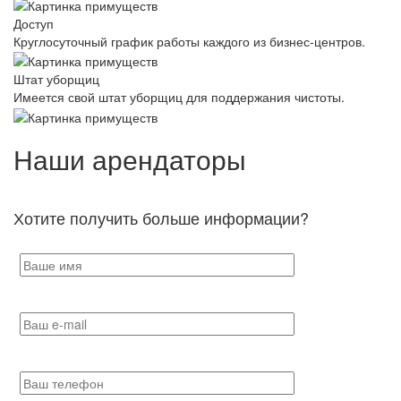
Доступ
Круглосуточный график работы каждого из бизнес-центров.
Штат уборщиц
Имеется свой штат уборщиц для поддержания чистоты.
Наши арендаторы
Хотите получить больше информации?