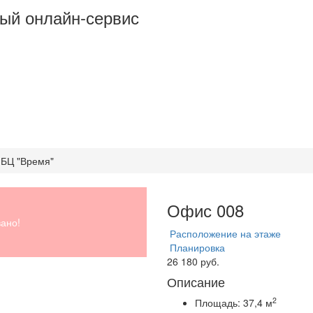
ый онлайн-сервис
 БЦ "Время"
Офис 008
ано!
Расположение на этаже
Планировка
26 180 руб.
Описание
2
Площадь:
37,4 м