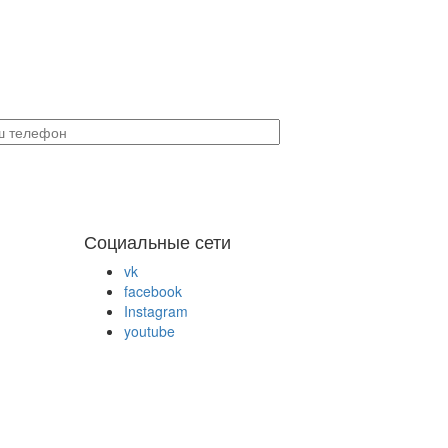
Социальные сети
vk
facebook
Instagram
youtube