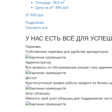
2
Площадь:
39,5 м
2
Цена за м
:
950 руб.
37 525 руб.
Подробнее
Смотреть все
У НАС ЕСТЬ ВСЁ ДЛЯ УСПЕ
Парковка
Собственная парковка для удобства арендаторов.
Администратор
Все вопросы по обслуживанию решает наш админис
Доступ
Круглосуточный график работы каждого из бизнес-ц
Штат уборщиц
Имеется свой штат уборщиц для поддержания чист