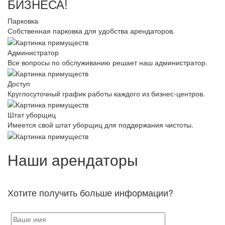
БИЗНЕСА!
Парковка
Собственная парковка для удобства арендаторов.
Администратор
Все вопросы по обслуживанию решает наш администратор.
Доступ
Круглосуточный график работы каждого из бизнес-центров.
Штат уборщиц
Имеется свой штат уборщиц для поддержания чистоты.
Наши арендаторы
Хотите получить больше информации?