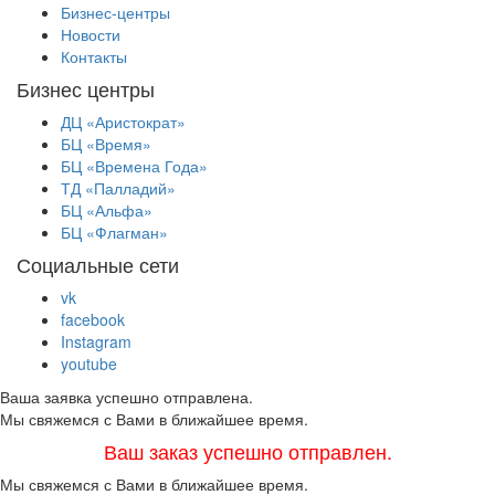
Бизнес-центры
Новости
Контакты
Бизнес центры
ДЦ «Аристократ»
БЦ «Время»
БЦ «Времена Года»
ТД «Палладий»
БЦ «Альфа»
БЦ «Флагман»
Социальные сети
vk
facebook
Instagram
youtube
Ваша заявка успешно отправлена.
Мы свяжемся с Вами в ближайшее время.
Ваш заказ успешно отправлен.
Мы свяжемся с Вами в ближайшее время.