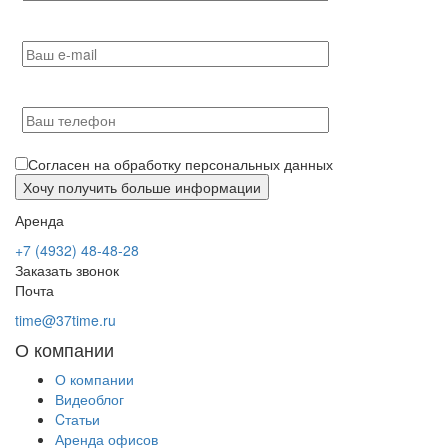
Согласен на обработку персональных данных
Аренда
+7 (4932) 48-48-28
Заказать звонок
Почта
time@37time.ru
О компании
О компании
Видеоблог
Cтатьи
Аренда офисов